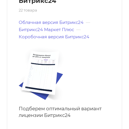
Битрикс24
22 товара
Облачная версия Битрикс24
—
Битрикс24 Маркет Плюс
—
Коробочная версия Битрикс24
Подберем оптимальный вариант
лицензии Битрикс24