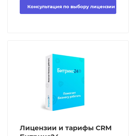
Консультация по выбору лицензии
Лицензии и тарифы CRM