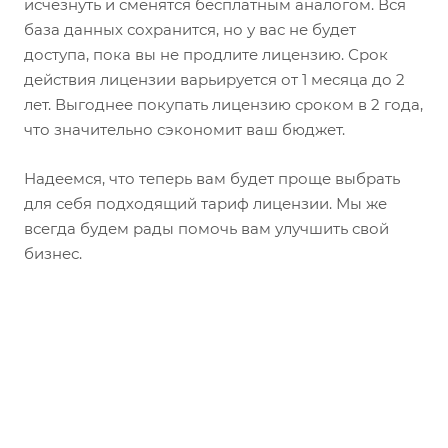
исчезнуть и сменятся бесплатным аналогом. Вся
база данных сохранится, но у вас не будет
доступа, пока вы не продлите лицензию. Срок
действия лицензии варьируется от 1 месяца до 2
лет. Выгоднее покупать лицензию сроком в 2 года,
что значительно сэкономит ваш бюджет.
Надеемся, что теперь вам будет проще выбрать
для себя подходящий тариф лицензии. Мы же
всегда будем рады помочь вам улучшить свой
бизнес.