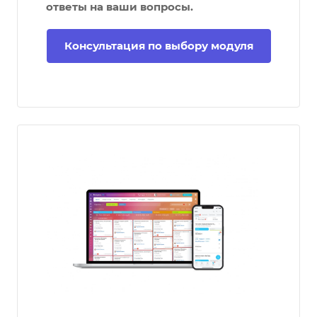
ответы на ваши вопросы.
Консультация по выбору модуля