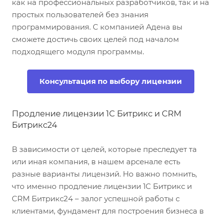
как на профессиональных разработчиков, так и на
простых пользователей без знания
программирования. С компанией Адена вы
сможете достичь своих целей под началом
подходящего модуля программы.
Консультация по выбору лицензии
Продление лицензии 1С Битрикс и CRM
Битрикс24
В зависимости от целей, которые преследует та
или иная компания, в нашем арсенале есть
разные варианты лицензий. Но важно помнить,
что именно продление лицензии 1С Битрикс и
CRM Битрикс24 – залог успешной работы с
клиентами, фундамент для построения бизнеса в