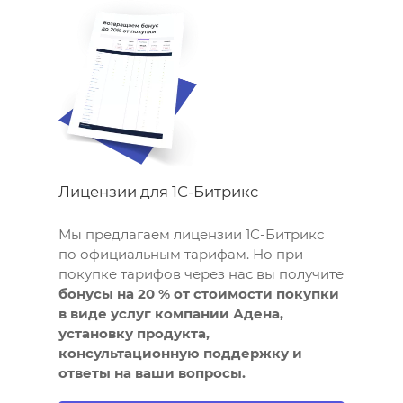
Лицензии для 1С-Битрикс
Мы предлагаем лицензии 1С-Битрикс
по официальным тарифам. Но при
покупке тарифов через нас вы получите
бонусы на 20 % от стоимости покупки
в виде услуг компании Адена,
установку продукта,
консультационную поддержку и
ответы на ваши вопросы.