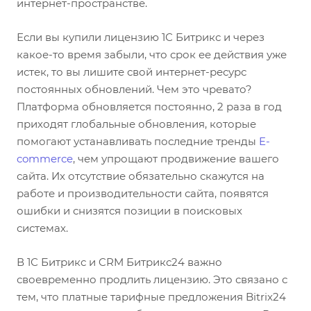
интернет-пространстве.
Если вы купили лицензию 1С Битрикс и через
какое-то время забыли, что срок ее действия уже
истек, то вы лишите свой интернет-ресурс
постоянных обновлений. Чем это чревато?
Платформа обновляется постоянно, 2 раза в год
приходят глобальные обновления, которые
помогают устанавливать последние тренды
E-
commerce
, чем упрощают продвижение вашего
сайта. Их отсутствие обязательно скажутся на
работе и производительности сайта, появятся
ошибки и снизятся позиции в поисковых
системах.
В 1С Битрикс и CRM Битрикс24 важно
своевременно продлить лицензию. Это связано с
тем, что платные тарифные предложения Bitrix24