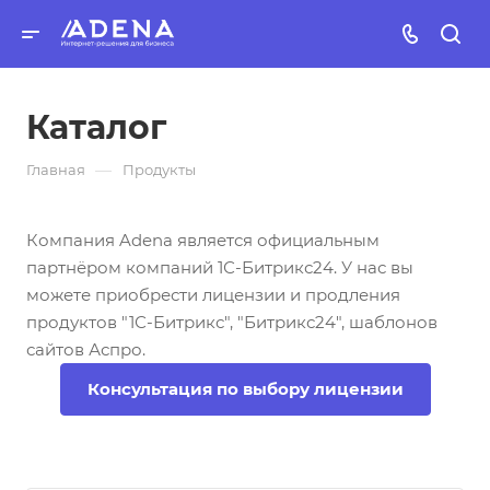
Каталог
—
Главная
Продукты
Компания Adena является официальным
партнёром компаний 1С-Битрикс24. У нас вы
можете приобрести лицензии и продления
продуктов "1С-Битрикс", "Битрикс24", шаблонов
сайтов Аспро.
Консультация по выбору лицензии