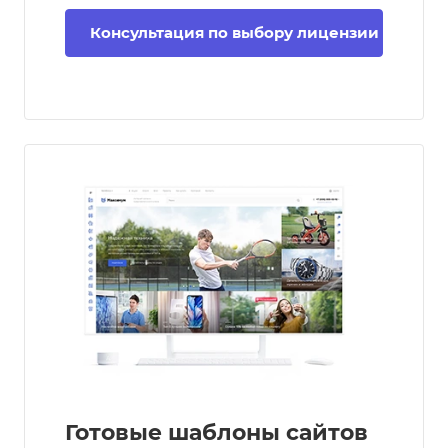
Консультация по выбору лицензии
Готовые шаблоны сайтов