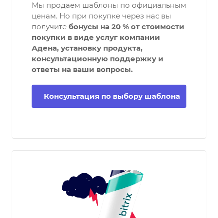
Мы продаем шаблоны по официальным
ценам. Но при покупке через нас вы
получите
бонусы на 20 % от стоимости
покупки в виде услуг компании
Адена, установку продукта,
консультационную поддержку и
ответы на ваши вопросы.
Консультация по выбору шаблона