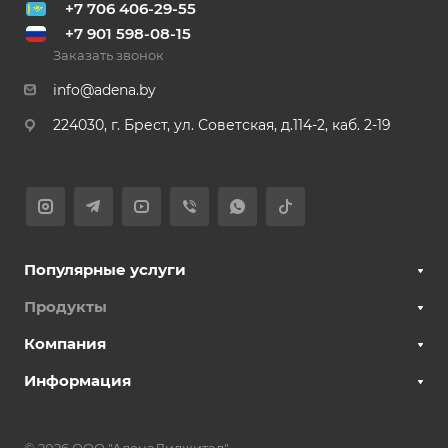
+7 706 406-29-55
+7 901 598-08-15
Заказать звонок
info@adena.by
224030, г. Брест, ул. Советская, д.114-2, каб. 2-19
Популярные услуги
Продукты
Компания
Информация