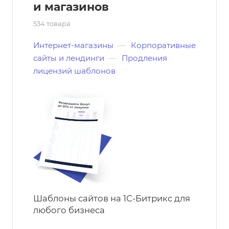
и магазинов
534 товара
Интернет-магазины
—
Корпоративные
сайты и лендинги
—
Продления
лицензий шаблонов
Шаблоны сайтов на 1С-Битрикс для
любого бизнеса