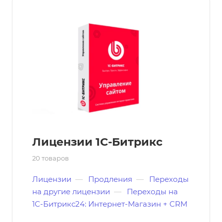
Лицензии 1С-Битрикс
20 товаров
Лицензии
—
Продления
—
Переходы
на другие лицензии
—
Переходы на
1С-Битрикс24: Интернет-Магазин + CRM