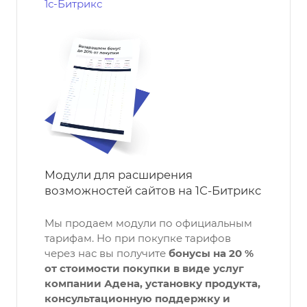
1с-Битрикс
Модули для расширения
возможностей сайтов на 1С-Битрикс
Мы продаем модули по официальным
тарифам. Но при покупке тарифов
через нас вы получите
бонусы на 20 %
от стоимости покупки в виде услуг
компании Адена, установку продукта,
консультационную поддержку и