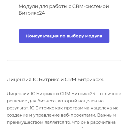
Модули для работы с CRM-системой
Битрикс24
Консультация по выбору модуля
Лицензия 1С Битрикс и CRM Битрикс24
Лицензии 1С Битрикс и CRM Битрикс24 – отличное
решение для бизнеса, который нацелен на
результат. 1С Битрикс как программа нацелена на
создание и управление веб-проектами. Важным
преимуществом является то, что она рассчитана