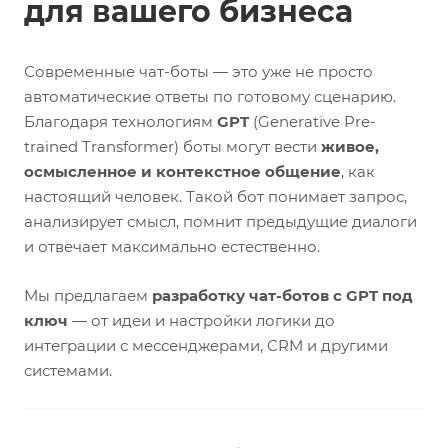
для вашего бизнеса
Современные чат-боты — это уже не просто
автоматические ответы по готовому сценарию.
Благодаря технологиям
GPT
(Generative Pre-
trained Transformer) боты могут вести
живое,
осмысленное и контекстное общение
, как
настоящий человек. Такой бот понимает запрос,
анализирует смысл, помнит предыдущие диалоги
и отвечает максимально естественно.
Мы предлагаем
разработку чат-ботов с GPT под
ключ
— от идеи и настройки логики до
интеграции с мессенджерами, CRM и другими
системами.