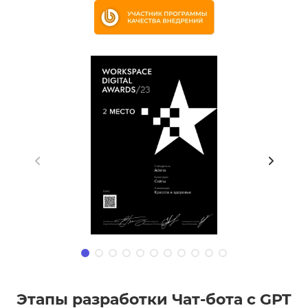
Этапы разработки Чат-бота с GPT