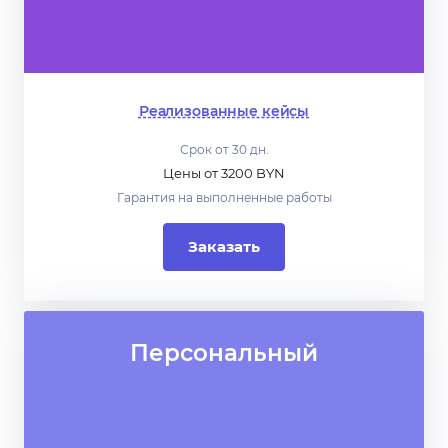
Реализованные кейсы
Срок от 30 дн.
Цены от 3200 BYN
Гарантия на выполненные работы
Заказать
Персональный