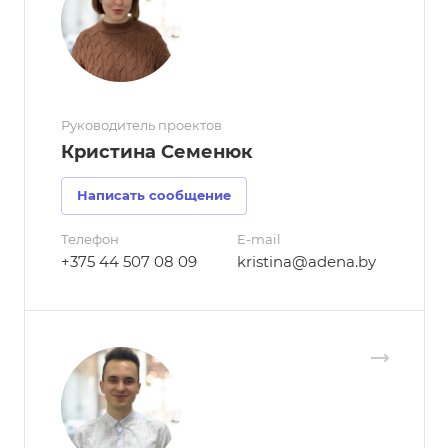
Руководитель проектов
Кристина Семенюк
Написать сообщение
Телефон
E-mail
+375 44 507 08 09
kristina@adena.by