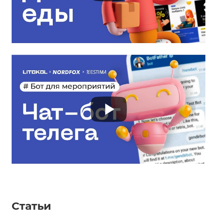
Статьи