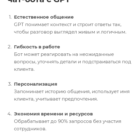
Естественное общение
GPT понимает контекст и строит ответы так,
чтобы разговор выглядел живым и логичным.
Гибкость в работе
Бот может реагировать на неожиданные
вопросы, уточнять детали и подстраиваться под
клиента.
Персонализация
Запоминает историю общения, использует имя
клиента, учитывает предпочтения.
Экономия времени и ресурсов
Обрабатывает до 90% запросов без участия
сотрудников.