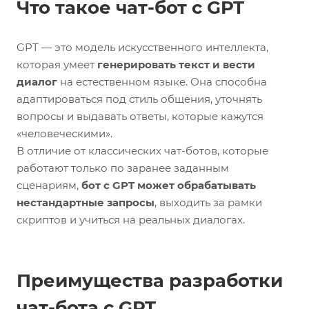
Что такое чат-бот с GPT
GPT — это модель искусственного интеллекта,
которая умеет
генерировать текст и вести
диалог
на естественном языке. Она способна
адаптироваться под стиль общения, уточнять
вопросы и выдавать ответы, которые кажутся
«человеческими».
В отличие от классических чат-ботов, которые
работают только по заранее заданным
сценариям,
бот с GPT может обрабатывать
нестандартные запросы
, выходить за рамки
скриптов и учиться на реальных диалогах.
Преимущества разработки
чат-бота с GPT