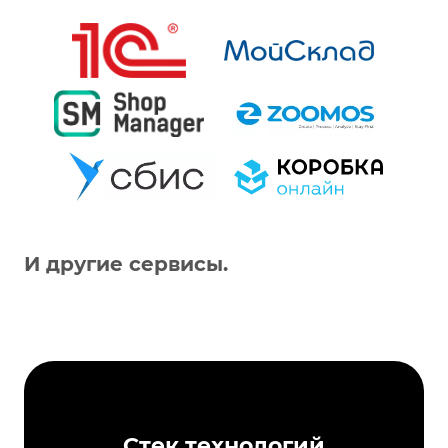
И другие сервисы.
Стек технологий