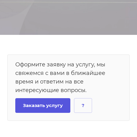
Оформите заявку на услугу, мы
свяжемся с вами в ближайшее
время и ответим на все
интересующие вопросы.
Заказать услугу
?