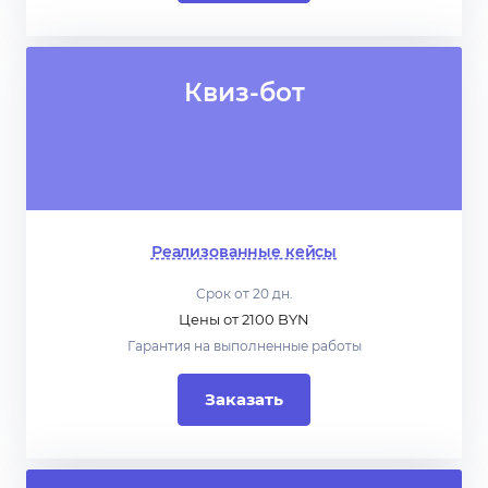
Квиз-бот
Реализованные кейсы
Срок от 20 дн.
Цены от 2100 BYN
Гарантия на выполненные работы
Заказать