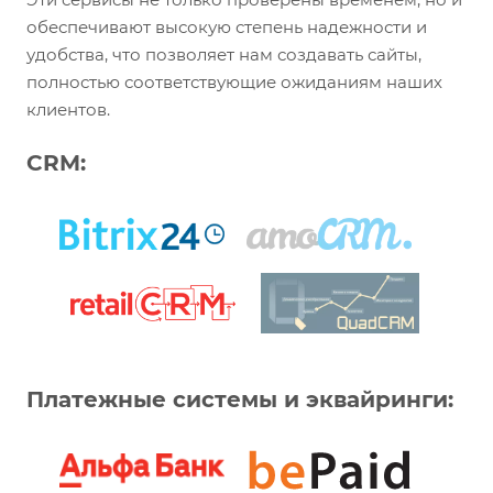
обеспечивают высокую степень надежности и
удобства, что позволяет нам создавать сайты,
полностью соответствующие ожиданиям наших
клиентов.
CRM:
Платежные системы и эквайринги: