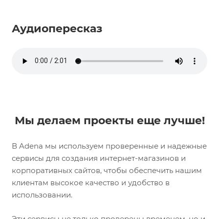
Аудиопересказ
Мы делаем проекты еще лучше!
В Adena мы используем проверенные и надежные
сервисы для создания интернет-магазинов и
корпоративных сайтов, чтобы обеспечить нашим
клиентам высокое качество и удобство в
использовании.
Эти сервисы не только проверены временем, но и