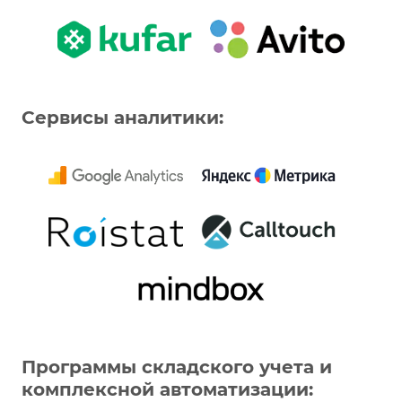
Сервисы аналитики:
Программы складского учета и
комплексной автоматизации: