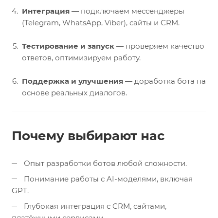
Интеграция
— подключаем мессенджеры
(Telegram, WhatsApp, Viber), сайты и CRM.
Тестирование и запуск
— проверяем качество
ответов, оптимизируем работу.
Поддержка и улучшения
— доработка бота на
основе реальных диалогов.
Почему выбирают нас
Опыт разработки ботов любой сложности.
Понимание работы с AI-моделями, включая
GPT.
Глубокая интеграция с CRM, сайтами,
платёжными сервисами.