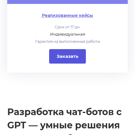
Реализованные кейсы
Срок от 17 дн.
Индивидуальная
Гарантия на выполненные работы
Заказать
Разработка чат-ботов с
GPT — умные решения