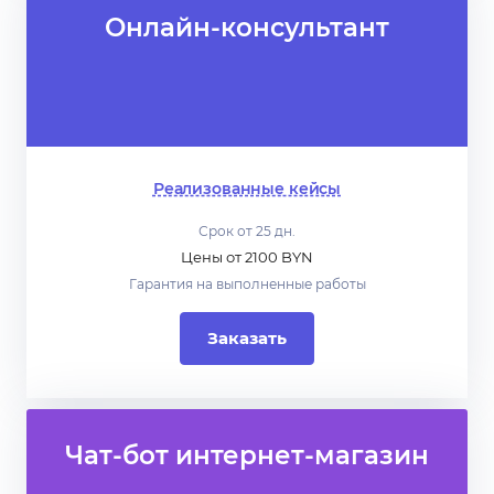
Онлайн-консультант
Реализованные кейсы
Срок от 25 дн.
Цены от 2100 BYN
Гарантия на выполненные работы
Заказать
Чат-бот интернет-магазин