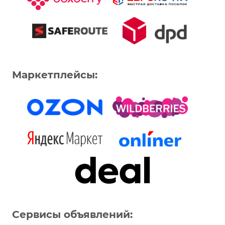
Маркетплейсы:
Сервисы объявлений: