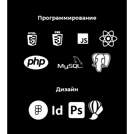
Программирование
Дизайн