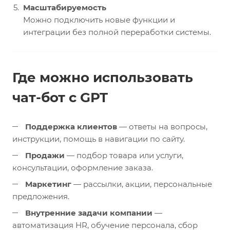
Масштабируемость
Можно подключить новые функции и
интеграции без полной переработки системы.
Где можно использовать
чат-бот с GPT
Поддержка клиентов
— ответы на вопросы,
инструкции, помощь в навигации по сайту.
Продажи
— подбор товара или услуги,
консультации, оформление заказа.
Маркетинг
— рассылки, акции, персональные
предложения.
Внутренние задачи компании
—
автоматизация HR, обучение персонала, сбор