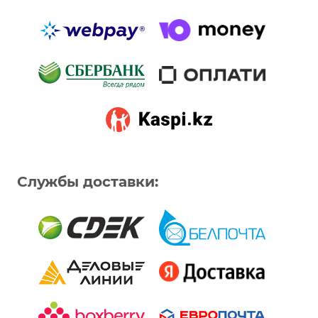
Службы доставки: