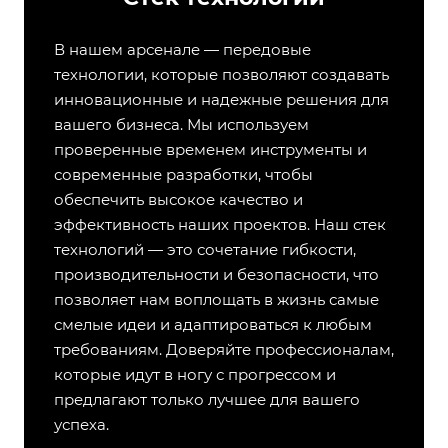
В нашем арсенале — передовые
технологии, которые позволяют создавать
инновационные и надежные решения для
вашего бизнеса. Мы используем
проверенные временем инструменты и
современные разработки, чтобы
обеспечить высокое качество и
эффективность наших проектов. Наш стек
технологий — это сочетание гибкости,
производительности и безопасности, что
позволяет нам воплощать в жизнь самые
смелые идеи и адаптироваться к любым
требованиям. Доверяйте профессионалам,
которые идут в ногу с прогрессом и
предлагают только лучшее для вашего
успеха.