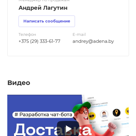
Андрей Лагутин
Написать сообщение
Телефон
E-mail
+375 (29) 333-61-77
andrey@adena.by
Видео