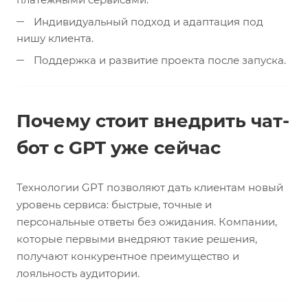
Индивидуальный подход и адаптация под
нишу клиента.
Поддержка и развитие проекта после запуска.
Почему стоит внедрить чат-
бот с GPT уже сейчас
Технологии GPT позволяют дать клиентам новый
уровень сервиса: быстрые, точные и
персональные ответы без ожидания. Компании,
которые первыми внедряют такие решения,
получают конкурентное преимущество и
лояльность аудитории.