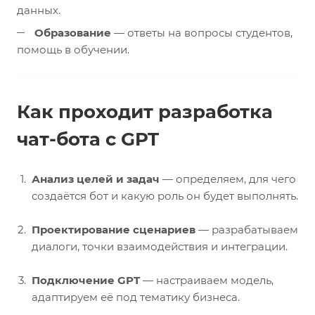
данных.
Образование
— ответы на вопросы студентов,
помощь в обучении.
Как проходит разработка
чат-бота с GPT
Анализ целей и задач
— определяем, для чего
создаётся бот и какую роль он будет выполнять.
Проектирование сценариев
— разрабатываем
диалоги, точки взаимодействия и интеграции.
Подключение GPT
— настраиваем модель,
адаптируем её под тематику бизнеса.