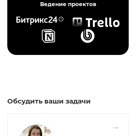
Ведение проектов
Обсудить ваши задачи