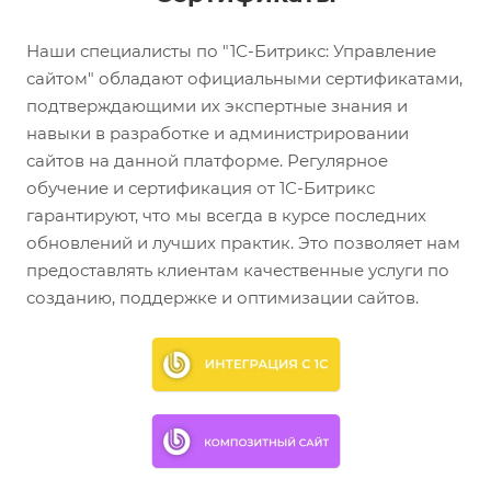
Наши специалисты по "1С-Битрикс: Управление
сайтом" обладают официальными сертификатами,
подтверждающими их экспертные знания и
навыки в разработке и администрировании
сайтов на данной платформе. Регулярное
обучение и сертификация от 1С-Битрикс
гарантируют, что мы всегда в курсе последних
обновлений и лучших практик. Это позволяет нам
предоставлять клиентам качественные услуги по
созданию, поддержке и оптимизации сайтов.