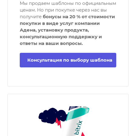
Мы продаем шаблоны по официальным
ценам. Но при покупке через нас вы
получите
бонусы на 20 % от стоимости
покупки в виде услуг компании
Адена, установку продукта,
консультационную поддержку и
ответы на ваши вопросы.
Консультация по выбору шаблона