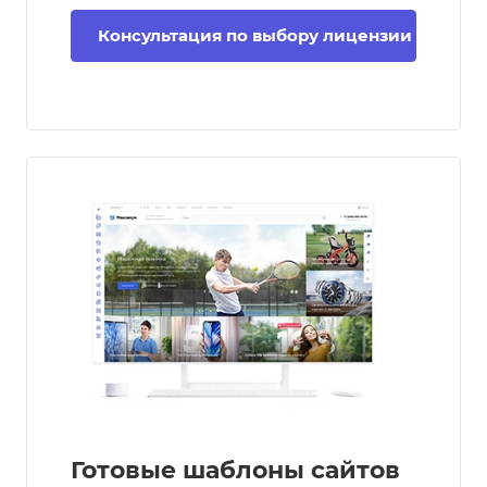
Консультация по выбору лицензии
Готовые шаблоны сайтов