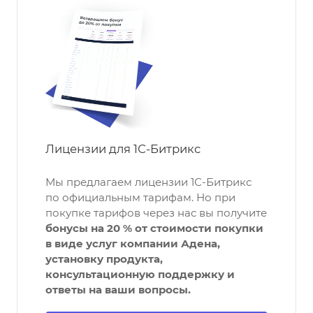
Лицензии для 1С-Битрикс
Мы предлагаем лицензии 1С-Битрикс
по официальным тарифам. Но при
покупке тарифов через нас вы получите
бонусы на 20 % от стоимости покупки
в виде услуг компании Адена,
установку продукта,
консультационную поддержку и
ответы на ваши вопросы.