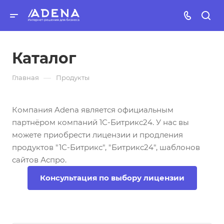
Каталог
—
Главная
Продукты
Компания Adena является официальным
партнёром компаний 1С-Битрикс24. У нас вы
можете приобрести лицензии и продления
продуктов "1С-Битрикс", "Битрикс24", шаблонов
сайтов Аспро.
Консультация по выбору лицензии