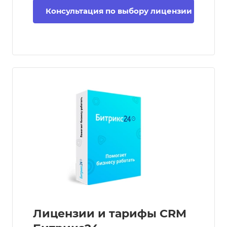
Консультация по выбору лицензии
Лицензии и тарифы CRM