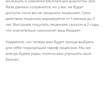
исчезнуть и сменятся бесплатным аналогом. Вся
база данных сохранится, но у вас не будет
доступа, пока вы не продлите лицензию. Срок
действия лицензии варьируется от 1 месяца до 2
лет. Выгоднее покупать лицензию сроком в 2 года,
что значительно сэкономит ваш бюджет.
Надеемся, что теперь вам будет проще выбрать
для себя подходящий тариф лицензии. Мы же
всегда будем рады помочь вам улучшить свой
бизнес.