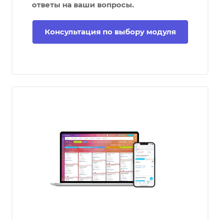
ответы на ваши вопросы.
Консультация по выбору модуля