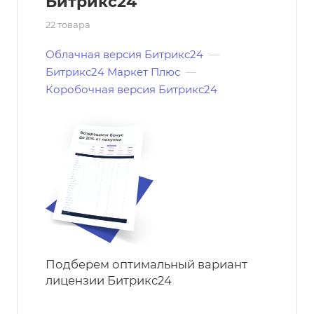
Битрикс24
22 товара
Облачная версия Битрикс24
—
Битрикс24 Маркет Плюс
—
Коробочная версия Битрикс24
Подберем оптимальный вариант
лицензии Битрикс24