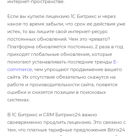
интернет-пространстве.
Если вы купили лицензию 1С Битрикс и через
какое-то время забыли, что срок ее действия уже
истек, то вы лишите свой интернет-ресурс
постоянных обновлений. Чем это чревато?
Платформа обновляется постоянно, 2 раза в год
приходят глобальные обновления, которые
помогают устанавливать последние тренды
E-
commerce
, чем упрощают продвижение вашего
сайта. Их отсутствие обязательно скажутся на
работе и производительности сайта, появятся
ошибки и снизятся позиции в поисковых
системах.
В 1С Битрикс и CRM Битрикс24 важно
своевременно продлить лицензию. Это связано с
тем, что платные тарифные предложения Bitrix24