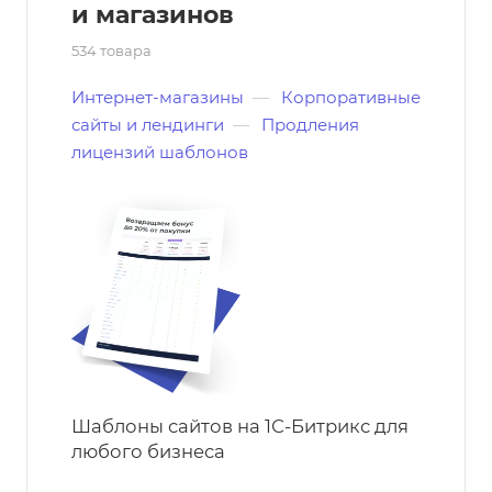
и магазинов
534 товара
Интернет-магазины
—
Корпоративные
сайты и лендинги
—
Продления
лицензий шаблонов
Шаблоны сайтов на 1С-Битрикс для
любого бизнеса