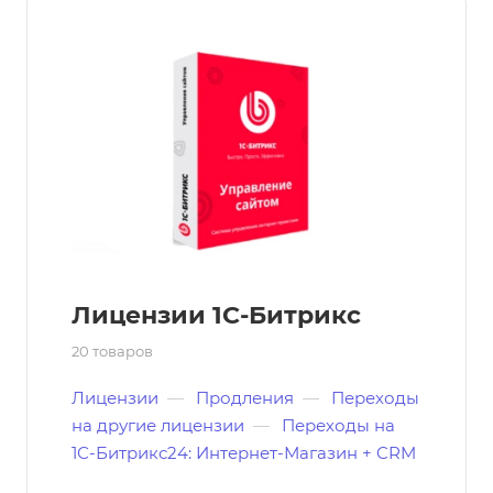
Лицензии 1С-Битрикс
20 товаров
Лицензии
—
Продления
—
Переходы
на другие лицензии
—
Переходы на
1С-Битрикс24: Интернет-Магазин + CRM