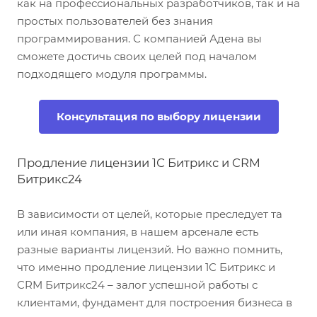
как на профессиональных разработчиков, так и на
простых пользователей без знания
программирования. С компанией Адена вы
сможете достичь своих целей под началом
подходящего модуля программы.
Консультация по выбору лицензии
Продление лицензии 1С Битрикс и CRM
Битрикс24
В зависимости от целей, которые преследует та
или иная компания, в нашем арсенале есть
разные варианты лицензий. Но важно помнить,
что именно продление лицензии 1С Битрикс и
CRM Битрикс24 – залог успешной работы с
клиентами, фундамент для построения бизнеса в