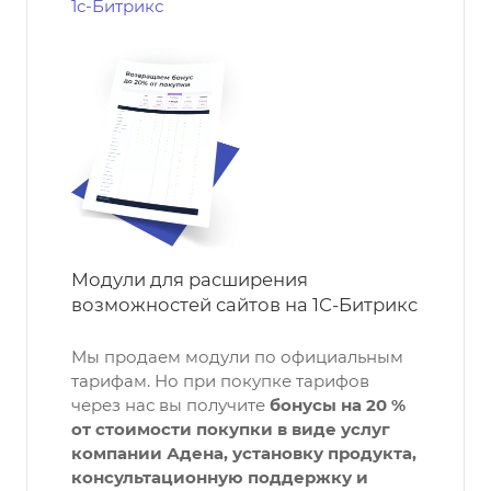
1с-Битрикс
Модули для расширения
возможностей сайтов на 1С-Битрикс
Мы продаем модули по официальным
тарифам. Но при покупке тарифов
через нас вы получите
бонусы на 20 %
от стоимости покупки в виде услуг
компании Адена, установку продукта,
консультационную поддержку и