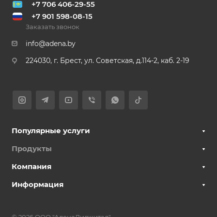
+7 706 406-29-55
+7 901 598-08-15
Заказать звонок
info@adena.by
224030, г. Брест, ул. Советская, д.114-2, каб. 2-19
Популярные услуги
Продукты
Компания
Информация