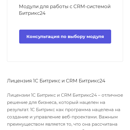
Модули для работы с CRM-системой
Битрикс24
Консультация по выбору модуля
Лицензия 1С Битрикс и CRM Битрикс24
Лицензии 1С Битрикс и CRM Битрикс24 – отличное
решение для бизнеса, который нацелен на
результат. 1С Битрикс как программа нацелена на
создание и управление веб-проектами. Важным
преимуществом является то, что она рассчитана