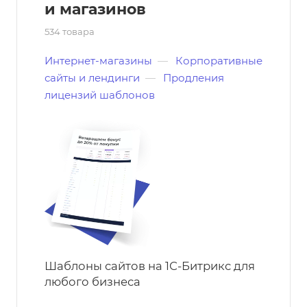
и магазинов
534 товара
Интернет-магазины
—
Корпоративные
сайты и лендинги
—
Продления
лицензий шаблонов
Шаблоны сайтов на 1С-Битрикс для
любого бизнеса