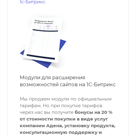
1с-Битрикс
Модули для расширения
возможностей сайтов на 1С-Битрикс
Мы продаем модули по официальным
тарифам. Но при покупке тарифов
через нас вы получите
бонусы на 20 %
от стоимости покупки в виде услуг
компании Адена, установку продукта,
консультационную поддержку и