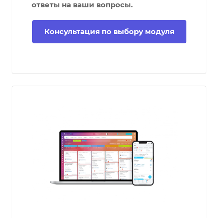
ответы на ваши вопросы.
Консультация по выбору модуля