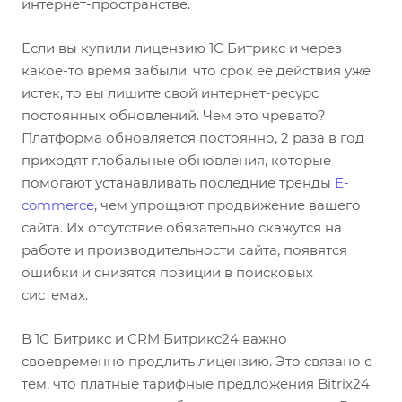
интернет-пространстве.
Если вы купили лицензию 1С Битрикс и через
какое-то время забыли, что срок ее действия уже
истек, то вы лишите свой интернет-ресурс
постоянных обновлений. Чем это чревато?
Платформа обновляется постоянно, 2 раза в год
приходят глобальные обновления, которые
помогают устанавливать последние тренды
E-
commerce
, чем упрощают продвижение вашего
сайта. Их отсутствие обязательно скажутся на
работе и производительности сайта, появятся
ошибки и снизятся позиции в поисковых
системах.
В 1С Битрикс и CRM Битрикс24 важно
своевременно продлить лицензию. Это связано с
тем, что платные тарифные предложения Bitrix24