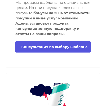
Мы продаем шаблоны по официальным
ценам. Но при покупке через нас вы
получите
бонусы на 20 % от стоимости
покупки в виде услуг компании
Адена, установку продукта,
консультационную поддержку и
ответы на ваши вопросы.
Консультация по выбору шаблона