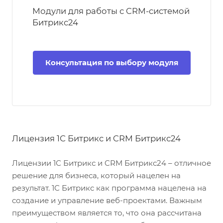
Модули для работы с CRM-системой
Битрикс24
Консультация по выбору модуля
Лицензия 1С Битрикс и CRM Битрикс24
Лицензии 1С Битрикс и CRM Битрикс24 – отличное
решение для бизнеса, который нацелен на
результат. 1С Битрикс как программа нацелена на
создание и управление веб-проектами. Важным
преимуществом является то, что она рассчитана