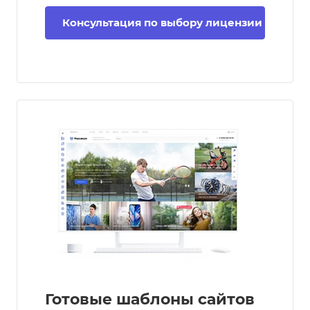
Консультация по выбору лицензии
Готовые шаблоны сайтов