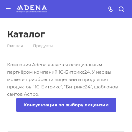
Каталог
—
Главная
Продукты
Компания Adena является официальным
партнёром компаний 1С-Битрикс24. У нас вы
можете приобрести лицензии и продления
продуктов "1С-Битрикс", "Битрикс24", шаблонов
сайтов Аспро.
Консультация по выбору лицензии