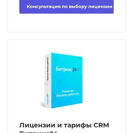
Консультация по выбору лицензии
Лицензии и тарифы CRM