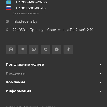
+7 706 406-29-55
+7 901 598-08-15
Заказать звонок
info@adena.by
224030, г. Брест, ул. Советская, д.114-2, каб. 2-19
Популярные услуги
Продукты
Компания
Информация