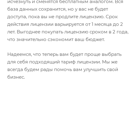
исчезнуть и сменятся бесплатным аналогом. Вся
база данных сохранится, но у вас не будет
доступа, пока вы не продлите лицензию. Срок
действия лицензии варьируется от 1 месяца до 2
лет. Выгоднее покупать лицензию сроком в 2 года,
что значительно сэкономит ваш бюджет.
Надеемся, что теперь вам будет проще выбрать
для себя подходящий тариф лицензии. Мы же
всегда будем рады помочь вам улучшить свой
бизнес.