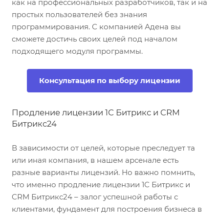
как на профессиональных разработчиков, так и на
простых пользователей без знания
программирования. С компанией Адена вы
сможете достичь своих целей под началом
подходящего модуля программы.
Консультация по выбору лицензии
Продление лицензии 1С Битрикс и CRM
Битрикс24
В зависимости от целей, которые преследует та
или иная компания, в нашем арсенале есть
разные варианты лицензий. Но важно помнить,
что именно продление лицензии 1С Битрикс и
CRM Битрикс24 – залог успешной работы с
клиентами, фундамент для построения бизнеса в