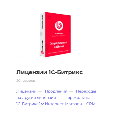
Лицензии 1С-Битрикс
20 товаров
Лицензии
—
Продления
—
Переходы
на другие лицензии
—
Переходы на
1С-Битрикс24: Интернет-Магазин + CRM