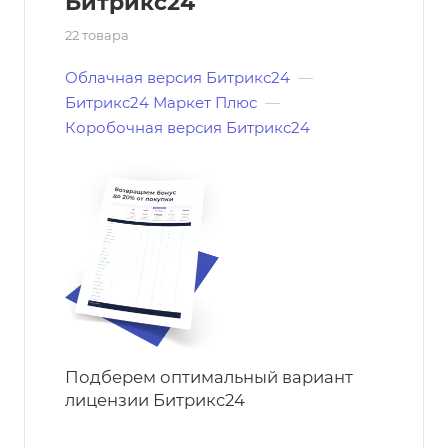
Битрикс24
22 товара
Облачная версия Битрикс24
—
Битрикс24 Маркет Плюс
—
Коробочная версия Битрикс24
Подберем оптимальный вариант
лицензии Битрикс24