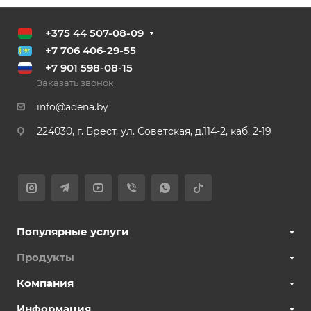
+375 44 507-08-09
+7 706 406-29-55
+7 901 598-08-15
Заказать звонок
info@adena.by
224030, г. Брест, ул. Советская, д.114-2, каб. 2-19
Популярные услуги
Продукты
Компания
Информация