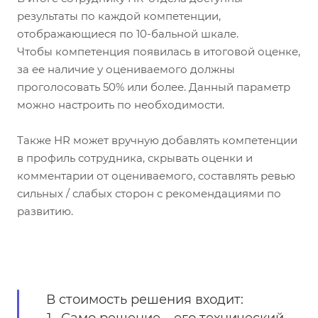
результаты по каждой компетенции,
отображающиеся по 10-бальной шкале.
Чтобы компетенция появилась в итоговой оценке,
за ее наличие у оцениваемого должны
проголосовать 50% или более. Данный параметр
можно настроить по необходимости.
Также HR может вручную добавлять компетенции
в профиль сотрудника, скрывать оценки и
комментарии от оцениваемого, составлять ревью
сильных / слабых сторон с рекомендациями по
развитию.
В стоимость решения входит: