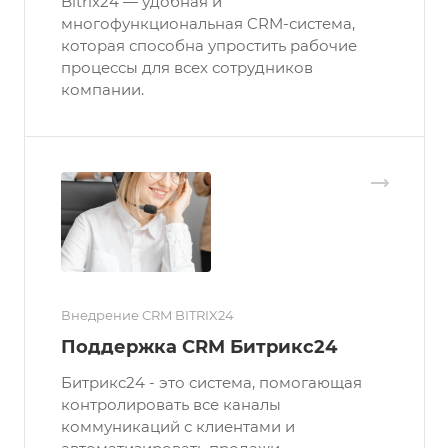
Bitrix24 — удобная и
многофункциональная CRM-система,
которая способна упростить рабочие
процессы для всех сотрудников
компании.
Внедрение CRM BITRIX24
Поддержка CRM Битрикс24
Битрикс24 - это система, помогающая
контролировать все каналы
коммуникаций с клиентами и