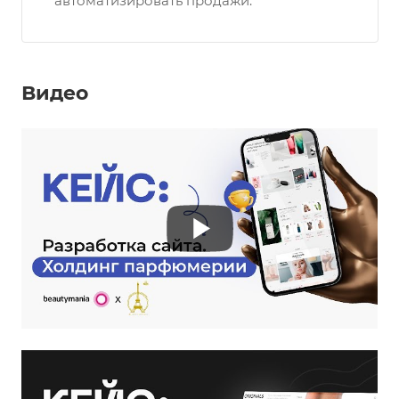
автоматизировать продажи.
Видео