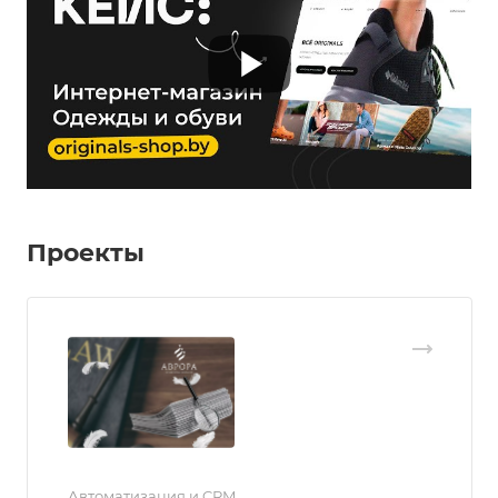
Проекты
Автоматизация и CRM