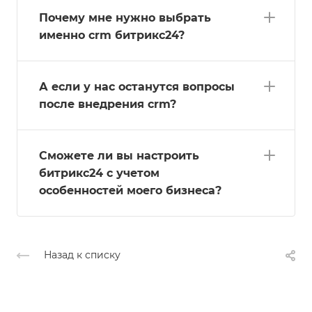
Почему мне нужно выбрать
именно crm битрикс24?
А если у нас останутся вопросы
после внедрения crm?
Сможете ли вы настроить
битрикс24 с учетом
особенностей моего бизнеса?
Назад к списку