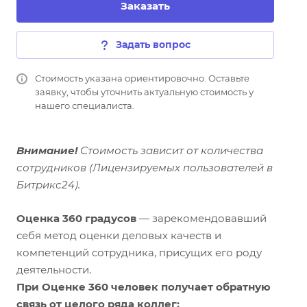
Заказать
Задать вопрос
Стоимость указана ориентировочно. Оставьте
заявку, чтобы уточнить актуальную стоимость у
нашего специалиста.
Внимание!
Стоимость зависит от количества
сотрудников (Лицензируемых пользователей в
Битрикс24).
Оценка 360 градусов
— зарекомендовавший
себя метод оценки деловых качеств и
компетенций сотрудника, присущих его роду
деятельности.
При Оценке 360 человек получает обратную
связь от целого ряда коллег: