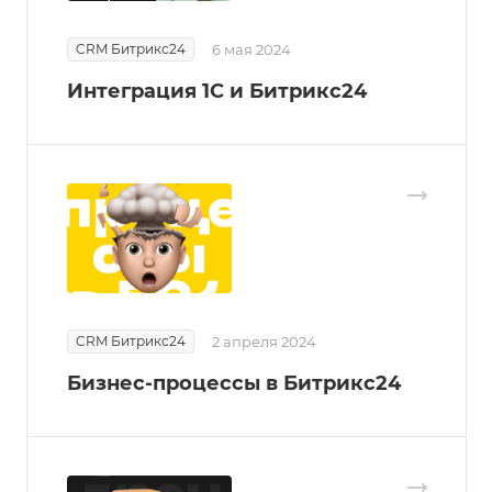
CRM Битрикс24
6 мая 2024
Интеграция 1С и Битрикс24
CRM Битрикс24
2 апреля 2024
Бизнес-процессы в Битрикс24