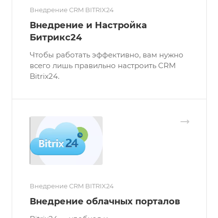
Внедрение CRM BITRIX24
Внедрение и Настройка
Битрикс24
Чтобы работать эффективно, вам нужно
всего лишь правильно настроить CRM
Bitrix24.
Внедрение CRM BITRIX24
Внедрение облачных порталов