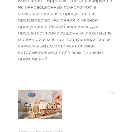
Компания "Терровак" специализируется
на инновационных технологиях в
упаковке пищевых продуктов на
производстве молочной и мясной
продукции в Республике Беларусь,
предлагает термоусадочные пакеты для
молочной и мясной продукции, а также
уникальный ассортимент пленок,
которые подходят для всех пищевых
применений.
Автоматизация и CRM