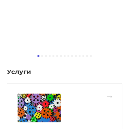
Услуги