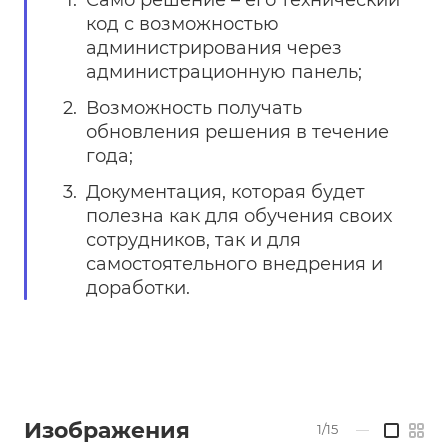
Само решение – его технический
код с возможностью
администрирования через
администрационную панель;
Возможность получать
обновления решения в течение
года;
Документация, которая будет
полезна как для обучения своих
сотрудников, так и для
самостоятельного внедрения и
доработки.
Изображения
1/15
—