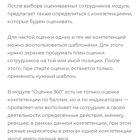
После выбора оцениваемых сотрудников модуль
предлагает также определиться с компетенциями,
которые будем оценивать.
Для частой оценки одних и тех же компетенций
можно воспользоваться шаблонами. Для этого
нужно заранее продумать план оценки
сотрудников на той или иной позиции. После
этого, при старте оценки, останется только
применить нужный шаблон.
В модуле “Оценка 360” есть не только оценка
компетенции по баллам, но и по индикаторам —
проявляет или выполняет ли сотрудник в своей
деятельности определенные действия, мимику,
реакцию в рамках данной компетенции, при этом
разные индикаторы в рамках одной компетенции
могут иметь разные веса.