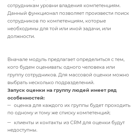
сотрудникам уровни владения компетенциям.
Данный функционал позволяет произвести поиск
сотрудников по компетенциям, которые
необходимы для той или иной задачи, или
должности.
Вначале модуль предлагает определиться с тем,
кого будем оценивать: одного человека или
группу сотрудников. Для массовой оценки можно
выбрать несколько подразделений.
Запуск оценки на группу людей имеет ряд
особенностей:
оценка для каждого их группы будет проходить
по одному и тому же списку компетенций;
клиенты и контакты из CRM для оценки будут
недоступны.