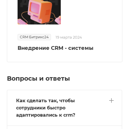
CRM Битрикс24
19 марта 2024
Внедрение CRM - системы
Вопросы и ответы
Как сделать так, чтобы
сотрудники быстро
адаптировались к crm?