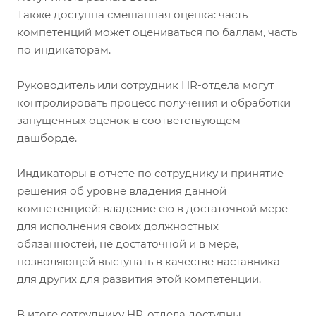
Также доступна смешанная оценка: часть
компетенций может оцениваться по баллам, часть
по индикаторам.
Руководитель или сотрудник HR-отдела могут
контролировать процесс получения и обработки
запущенных оценок в соответствующем
дашборде.
Индикаторы в отчете по сотруднику и принятие
решения об уровне владения данной
компетенцией: владение ею в достаточной мере
для исполнения своих должностных
обязанностей, не достаточной и в мере,
позволяющей выступать в качестве наставника
для других для развития этой компетенции.
В итоге сотруднику HR-отдела доступны